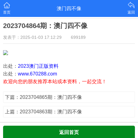
澳门四不像
首页
返回
2023704864期：澳门四不像
发表于：2025-01-03 17:12:29
699189
出处：
2023澳门正版资料
出处：
www.670288.com
欢迎向您的朋友推荐本站或本资料，一起交流！
下篇：2023704865期：澳门四不像
上篇：2023704863期：澳门四不像
返回首页