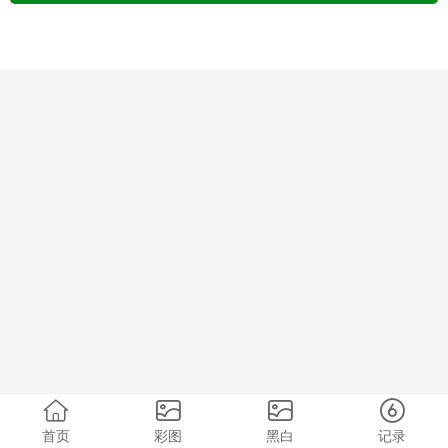
首页
彩图
黑白
记录